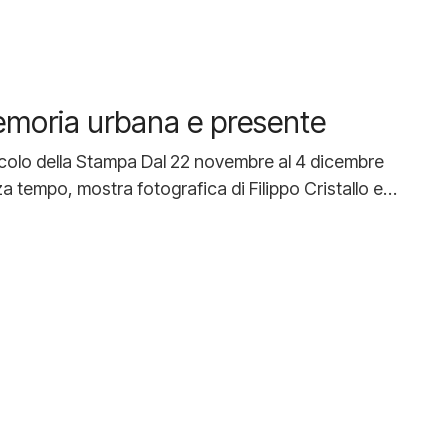
emoria urbana e presente
ircolo della Stampa Dal 22 novembre al 4 dicembre
za tempo, mostra fotografica di Filippo Cristallo e…