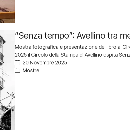
“Senza tempo”: Avellino tra m
Mostra fotografica e presentazione del libro al C
2025 il Circolo della Stampa di Avellino ospita Sen
20 Novembre 2025
Mostre