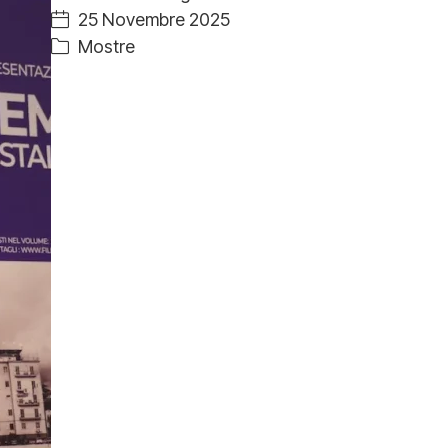
25 Novembre 2025
Mostre