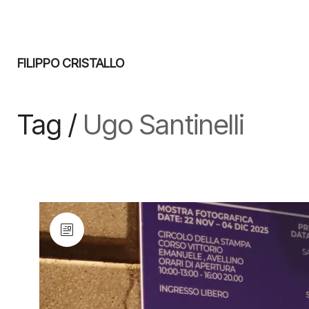
FILIPPO CRISTALLO
Tag /
Ugo Santinelli