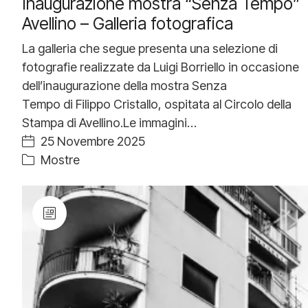
Inaugurazione mostra “Senza Tempo”
Avellino – Galleria fotografica
La galleria che segue presenta una selezione di
fotografie realizzate da Luigi Borriello in occasione
dell’inaugurazione della mostra Senza
Tempo di Filippo Cristallo, ospitata al Circolo della
Stampa di Avellino.Le immagini…
25 Novembre 2025
Mostre