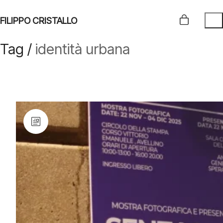
FILIPPO CRISTALLO
Tag /
identità urbana