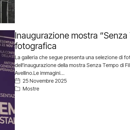
Inaugurazione mostra “Senza T
fotografica
La galleria che segue presenta una selezione di fot
dell’inaugurazione della mostra Senza Tempo di Fili
Avellino.Le immagini…
25 Novembre 2025
Mostre