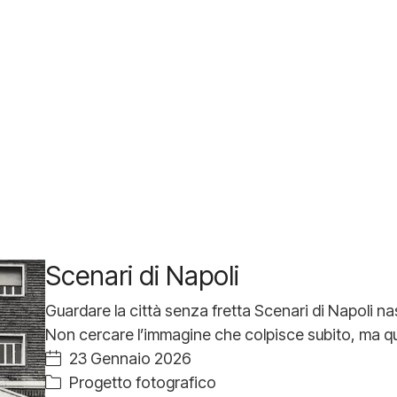
Scenari di Napoli
Guardare la città senza fretta Scenari di Napoli na
Non cercare l’immagine che colpisce subito, ma q
23 Gennaio 2026
Progetto fotografico