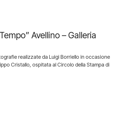
empo” Avellino – Galleria
ografie realizzate da Luigi Borriello in occasione
ppo Cristallo, ospitata al Circolo della Stampa di