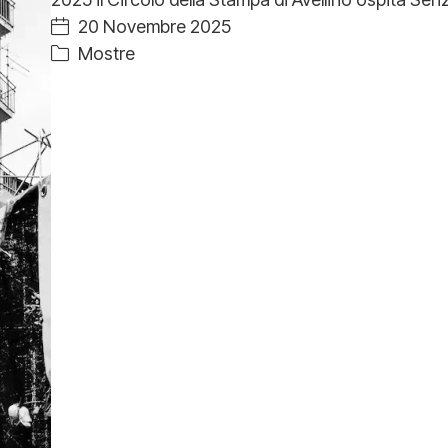
20 Novembre 2025
Mostre