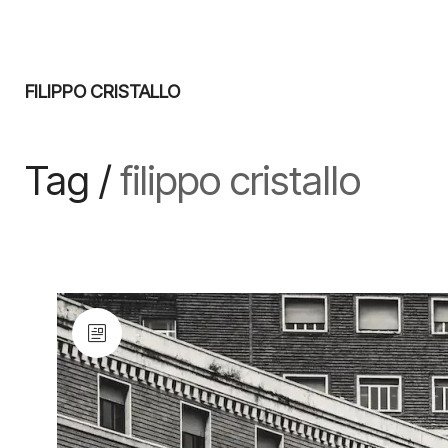
FILIPPO CRISTALLO
Tag /
filippo cristallo