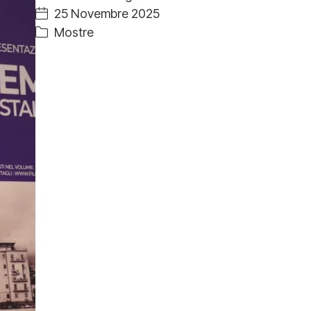
25 Novembre 2025
Mostre