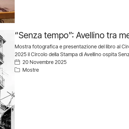
“Senza tempo”: Avellino tra m
Mostra fotografica e presentazione del libro al C
2025 il Circolo della Stampa di Avellino ospita Sen
20 Novembre 2025
Mostre