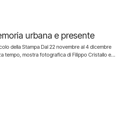
emoria urbana e presente
ircolo della Stampa Dal 22 novembre al 4 dicembre
za tempo, mostra fotografica di Filippo Cristallo e…