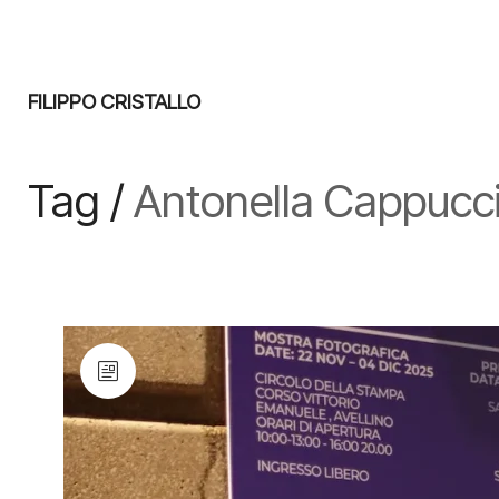
FILIPPO CRISTALLO
Tag /
Antonella Cappucc