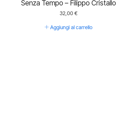
Senza Tempo – Filippo Cristallo
32,00
€
Aggiungi al carrello