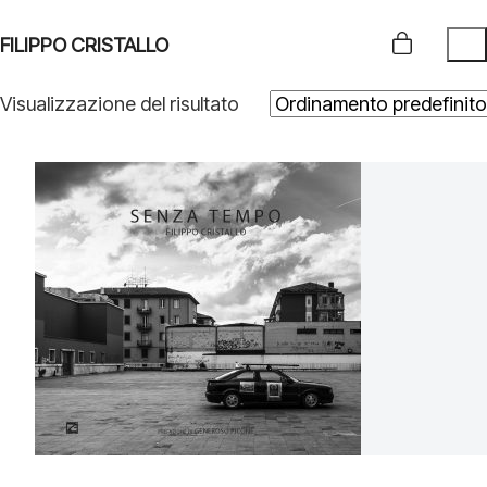
FILIPPO CRISTALLO
Visualizzazione del risultato