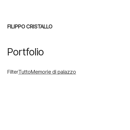
FILIPPO CRISTALLO
Portfolio
Filter
Tutto
Memorie di palazzo