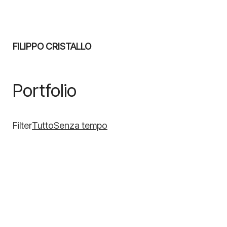
FILIPPO CRISTALLO
Portfolio
Filter
Tutto
Senza tempo