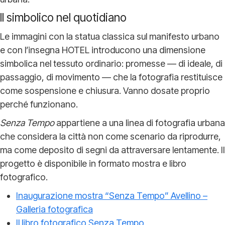
Il simbolico nel quotidiano
Le immagini con la statua classica sul manifesto urbano
e con l’insegna HOTEL introducono una dimensione
simbolica nel tessuto ordinario: promesse — di ideale, di
passaggio, di movimento — che la fotografia restituisce
come sospensione e chiusura. Vanno dosate proprio
perché funzionano.
Senza Tempo
appartiene a una linea di fotografia urbana
che considera la città non come scenario da riprodurre,
ma come deposito di segni da attraversare lentamente. Il
progetto è disponibile in formato mostra e libro
fotografico.
Inaugurazione mostra “Senza Tempo” Avellino –
Galleria fotografica
Il libro fotografico Senza Tempo