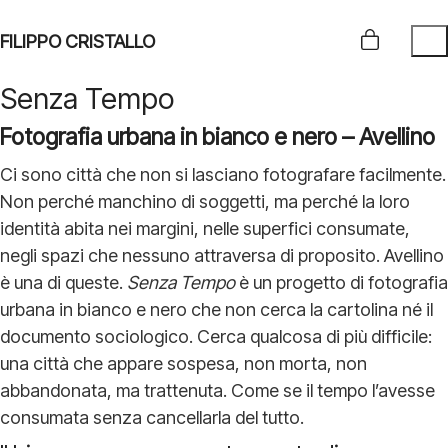
FILIPPO CRISTALLO
Senza Tempo
Fotografia urbana in bianco e nero – Avellino
Ci sono città che non si lasciano fotografare facilmente.
Non perché manchino di soggetti, ma perché la loro
identità abita nei margini, nelle superfici consumate,
negli spazi che nessuno attraversa di proposito. Avellino
è una di queste.
Senza Tempo
è un progetto di fotografia
urbana in bianco e nero che non cerca la cartolina né il
documento sociologico. Cerca qualcosa di più difficile:
una città che appare sospesa, non morta, non
abbandonata, ma trattenuta. Come se il tempo l’avesse
consumata senza cancellarla del tutto.