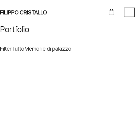
FILIPPO CRISTALLO
Portfolio
Filter
Tutto
Memorie di palazzo