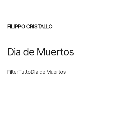
FILIPPO CRISTALLO
Dia de Muertos
Filter
Tutto
Dia de Muertos