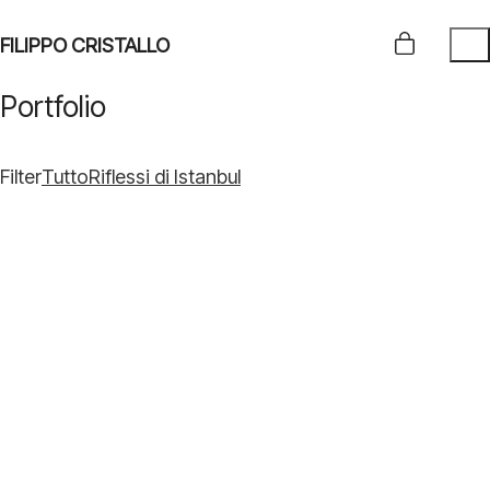
FILIPPO CRISTALLO
Portfolio
Filter
Tutto
Riflessi di Istanbul