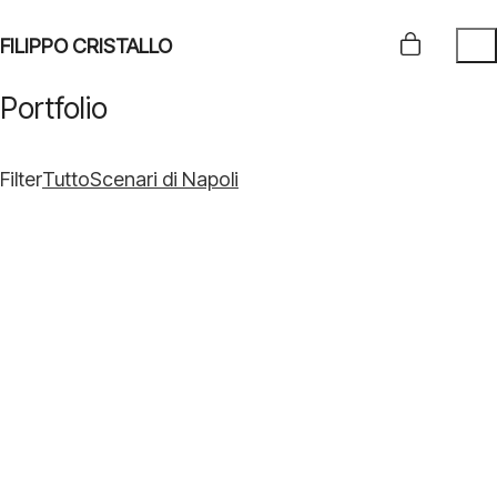
FILIPPO CRISTALLO
Portfolio
Filter
Tutto
Scenari di Napoli